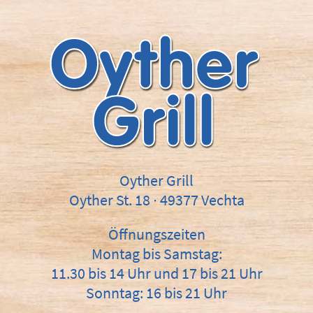
Oyther Grill
Oyther St. 18 ∙ 49377 Vechta
Öffnungszeiten
Montag bis Samstag:
11.30 bis 14 Uhr und 17 bis 21 Uhr
Sonntag: 16 bis 21 Uhr